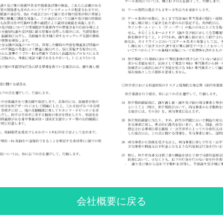
会社概要に戻る