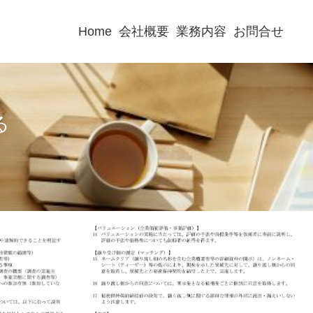
Home
会社概要
業務内容
お問合せ
る