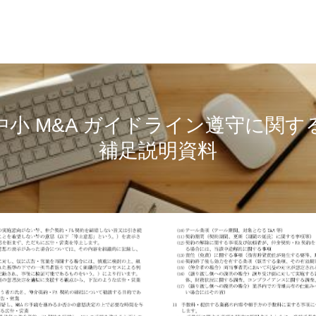
中小 M&A ガイドライン遵守に関す
補足説明資料